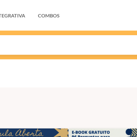
TEGRATIVA
COMBOS