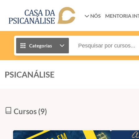
NÓS
MENTORIA IN
Categorias
PSICANÁLISE
Cursos (9)