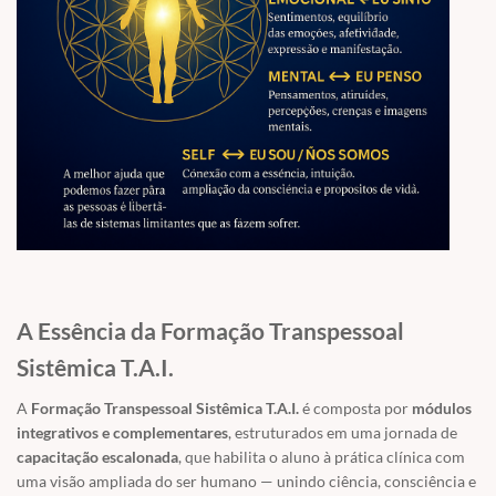
A Essência da Formação Transpessoal
Sistêmica T.A.I.
A
Formação Transpessoal Sistêmica T.A.I.
é composta por
módulos
integrativos e complementares
, estruturados em uma jornada de
capacitação escalonada
, que habilita o aluno à prática clínica com
uma visão ampliada do ser humano — unindo ciência, consciência e