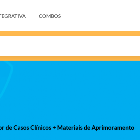
TEGRATIVA
COMBOS
r de Casos Clínicos + Materiais de Aprimoramento