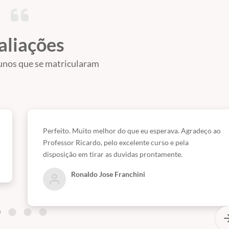
aliações
unos que se matricularam
Perfeito. Muito melhor do que eu esperava. Agradeço ao
Professor Ricardo, pelo excelente curso e pela
disposição em tirar as duvidas prontamente.
Ronaldo Jose Franchini