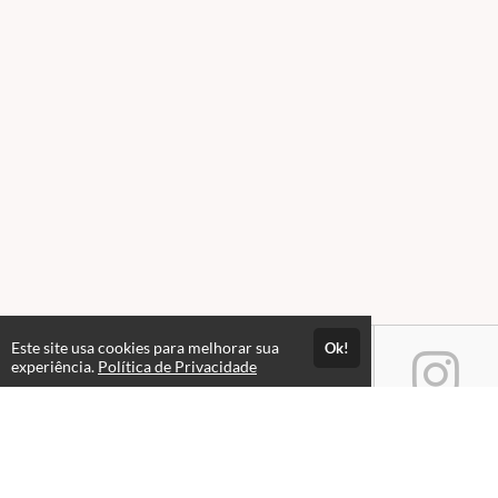
Este site usa cookies para melhorar sua
Ok!
experiência.
Política de Privacidade