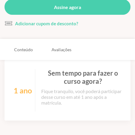
Assine agora
Adicionar cupom de desconto?
Conteúdo
Avaliações
Sem tempo para fazer o
curso agora?
1 ano
Fique tranquilo, você poderá participar
desse curso em até 1 ano após a
matrícula.