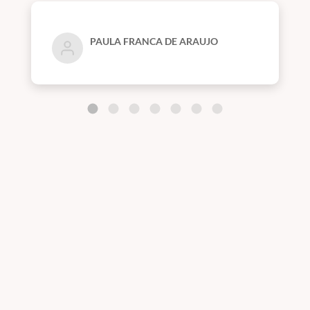
PAULA FRANCA DE ARAUJO